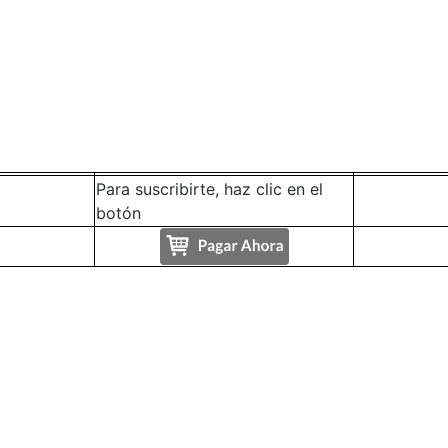
Para suscribirte, haz clic en el
botón